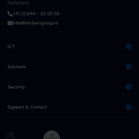
Nederland
+31 (0)544 - 20 00 02
info@harbersgroup.nl
ICT
Solutions
Security
Support & Contact