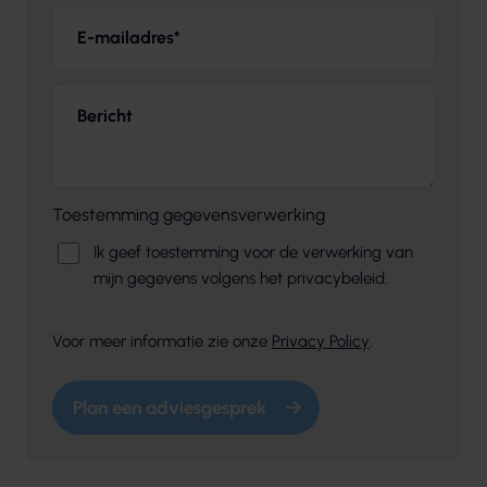
E-mailadres
*
Bericht
Toestemming gegevensverwerking
Ik geef toestemming voor de verwerking van
mijn gegevens volgens het privacybeleid.
Voor meer informatie zie onze
Privacy Policy
.
Plan een adviesgesprek