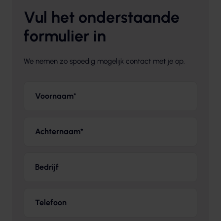
Vul het onderstaande
formulier in
We nemen zo spoedig mogelijk contact met je op.
Voornaam
*
Achternaam
*
Bedrijf
Telefoon