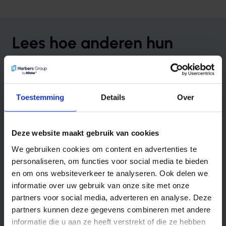
Lees hoe anderen hun
digitale uitdaging
aanpakten
Toestemming
Details
Over
Solutions
Deze website maakt gebruik van cookies
We gebruiken cookies om content en advertenties te
personaliseren, om functies voor social media te bieden
en om ons websiteverkeer te analyseren. Ook delen we
informatie over uw gebruik van onze site met onze
partners voor social media, adverteren en analyse. Deze
partners kunnen deze gegevens combineren met andere
informatie die u aan ze heeft verstrekt of die ze hebben