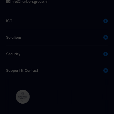
info@harbersgroup.nl
ICT
Solutions
Security
Support & Contact