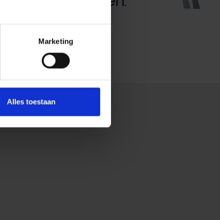
Marketing
Alles toestaan