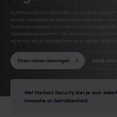
Bij Harbers Security draait alles om resultaat. Daarom
slimme, schaalbare en betrouwbare oplossingen voor 
technische expertise met praktische maatregelen di
organisatie beschermen. Van risicoanalyse tot 24/7 m
wij ervoor dat je altijd grip hebt op je digitale veiligheid
Direct advies aanvragen
Bekijk onze
Met Harbers Security kies je voor zeker
innovatie en betrokkenheid.