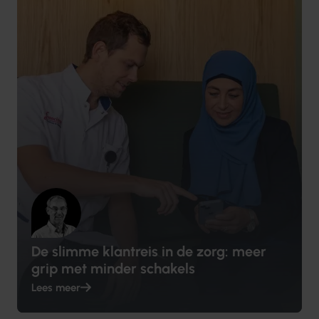
De slimme klantreis in de zorg: meer
grip met minder schakels
Lees meer