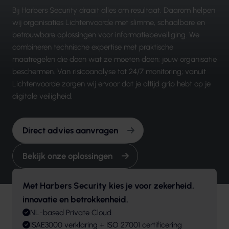
Bij Harbers Security draait alles om resultaat. Daarom helpen
wij organisaties Lichtenvoorde met slimme, schaalbare en
betrouwbare oplossingen voor informatiebeveiliging. We
combineren technische expertise met praktische
maatregelen die doen wat ze moeten doen: jouw organisatie
beschermen. Van risicoanalyse tot 24/7 monitoring; vanuit
Lichtenvoorde zorgen wij ervoor dat je altijd grip hebt op je
digitale veiligheid.
Direct advies aanvragen
Bekijk onze oplossingen
Met Harbers Security kies je voor zekerheid,
innovatie en betrokkenheid.
NL-based Private Cloud
ISAE3000 verklaring + ISO 27001 certificering