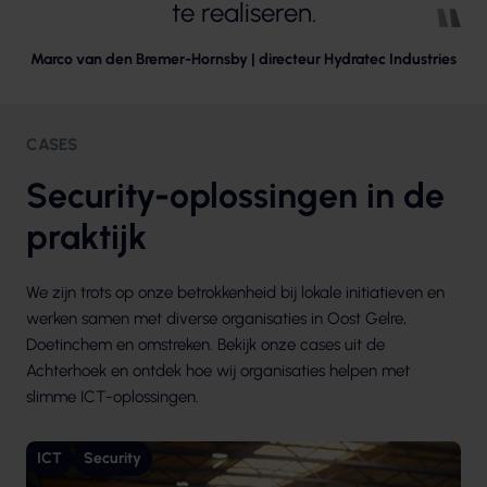
te realiseren.
Marco van den Bremer-Hornsby | directeur Hydratec Industries
CASES
Security-oplossingen in de
praktijk
We zijn trots op onze betrokkenheid bij lokale initiatieven en
werken samen met diverse organisaties in Oost Gelre,
Doetinchem en omstreken. Bekijk onze cases uit de
Achterhoek en ontdek hoe wij organisaties helpen met
slimme ICT-oplossingen.
ICT
Security