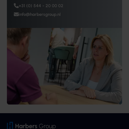
+31 (0) 544 - 20 00 02
info@harbersgroup.nl