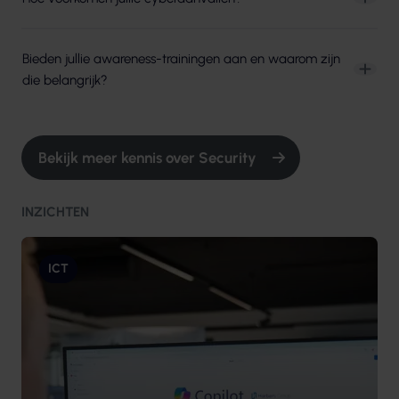
Bieden jullie awareness-trainingen aan en waarom zijn
die belangrijk?
Bekijk meer kennis over Security
INZICHTEN
ICT