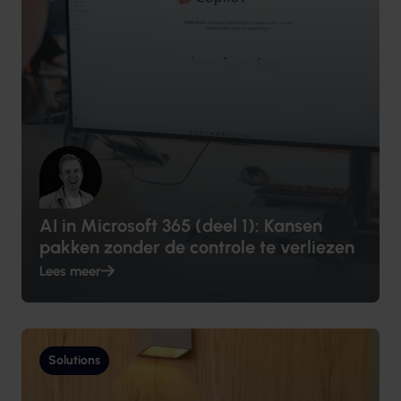
AI in Microsoft 365 (deel 1): Kansen
pakken zonder de controle te verliezen
Lees meer
Solutions