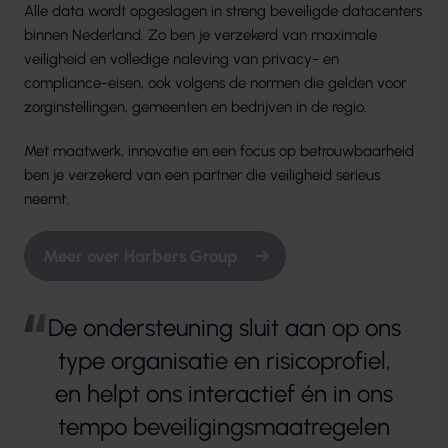
Alle data wordt opgeslagen in streng beveiligde datacenters
binnen Nederland. Zo ben je verzekerd van maximale
veiligheid en volledige naleving van privacy- en
compliance-eisen, ook volgens de normen die gelden voor
zorginstellingen, gemeenten en bedrijven in de regio.
Met maatwerk, innovatie en een focus op betrouwbaarheid
ben je verzekerd van een partner die veiligheid serieus
neemt.
Meer over Harbers Group
De ondersteuning sluit aan op ons
type organisatie en risicoprofiel,
en helpt ons interactief én in ons
tempo beveiligingsmaatregelen