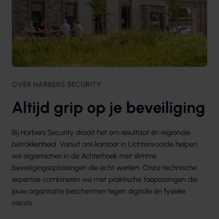
OVER HARBERS SECURITY
Altijd grip op je beveiliging
Bij Harbers Security draait het om resultaat én regionale
betrokkenheid. Vanuit ons kantoor in Lichtenvoorde helpen
we organisaties in de Achterhoek met slimme
beveiligingsoplossingen die écht werken. Onze technische
expertise combineren we met praktische toepassingen die
jouw organisatie beschermen tegen digitale én fysieke
risico’s.