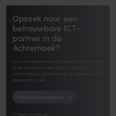
Opzoek naar een
betrouwbare ICT-
partner in de
Achterhoek?
Onze securityspecialisten helpen je graag met advies
of een technische intake. Of het nu gaat om
databeveiliging, netwerksecurity of compliance, we
denken met je mee.
Plan een adviesgesprek
Of neem contact op