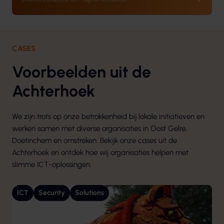
CASES
Voorbeelden uit de
Achterhoek
We zijn trots op onze betrokkenheid bij lokale initiatieven en
werken samen met diverse organisaties in Oost Gelre,
Doetinchem en omstreken. Bekijk onze cases uit de
Achterhoek en ontdek hoe wij organisaties helpen met
slimme ICT-oplossingen.
ICT
Security
Solutions