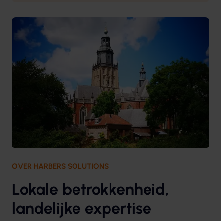
OVER HARBERS SOLUTIONS
Lokale betrokkenheid,
landelijke expertise