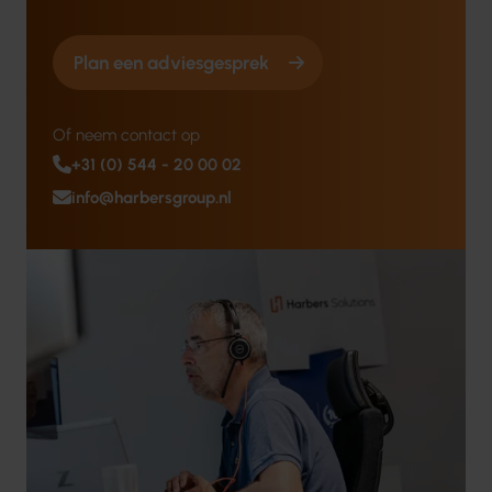
Plan een adviesgesprek
Of neem contact op
+31 (0) 544 - 20 00 02
info@harbersgroup.nl