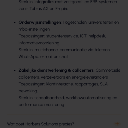
Sterk in: integraties met vastgoed- en ERP-systemen
zoals Tobias AX en Empire.
Onderwijsinstellingen
: Hogescholen, universiteiten en
mbo-instellingen.
Toepassingen: studentenservice, ICT-helpdesk,
informatievoorziening.
Sterk in: multichannel communicatie via telefoon,
WhatsApp, e-mail en chat.
Zakelijke dienstverlening & callcenters
: Commerciële
callcenters, verzekeraars en energieleveranciers.
Toepassingen: klantinteractie, rapportages, SLA-
bewaking.
Sterk in: schaalbaarheid, workflowautomatisering en
performance monitoring.
Wat doet Harbers Solutions precies?