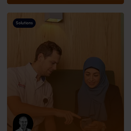
Solutions