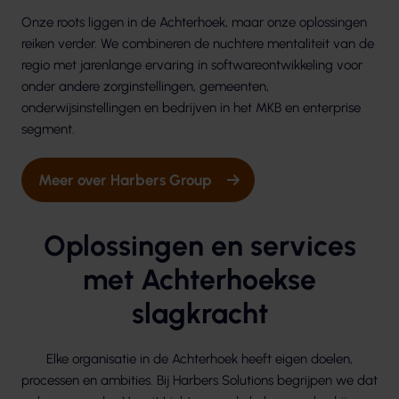
Onze roots liggen in de Achterhoek, maar onze oplossingen
reiken verder. We combineren de nuchtere mentaliteit van de
regio met jarenlange ervaring in softwareontwikkeling voor
onder andere zorginstellingen, gemeenten,
onderwijsinstellingen en bedrijven in het MKB en enterprise
segment.
Meer over Harbers Group
Oplossingen en services
met Achterhoekse
slagkracht
Elke organisatie in de Achterhoek heeft eigen doelen,
processen en ambities. Bij Harbers Solutions begrijpen we dat