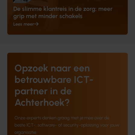
De slimme klantreis in de zorg: meer
grip met minder schakels
Lees meer
Opzoek naar een
betrouwbare ICT-
partner in de
Achterhoek?
Onze experts denken graag met je mee over de
beste ICT-, software- of security-oplossing voor jouw
organisatie.